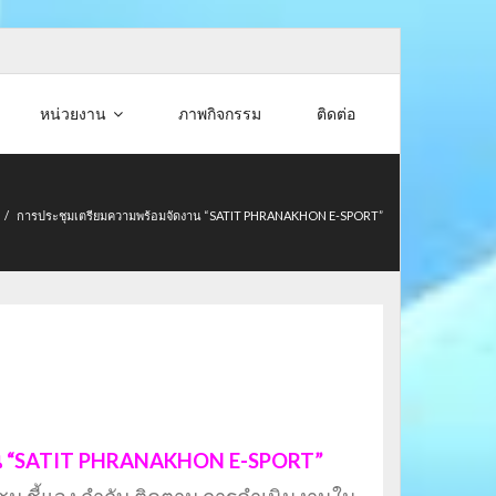
หน่วยงาน
ภาพกิจกรรม
ติดต่อ
/
การประชุมเตรียมความพร้อมจัดงาน “SATIT PHRANAKHON E-SPORT”
ัดงาน “SATIT PHRANAKHON E-SPORT”