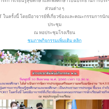
สาระการเรียนรู้สุขศึกษาและพลศึกษา เป็นประธานการประช
ส่วนต่าง ๆ
นครั้งนี้ โดยมีอาจารย์ที่เกี่ยวข้องและคณะกรรมการนั
ประชุม
ณ หอประชุมโรงเรียน
ชมภาพกิจกรรมเพิ่มเติม คลิก