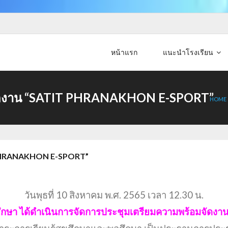
หน้าแรก
แนะนำโรงเรียน
จัดงาน “SATIT PHRANAKHON E-SPORT”
HOME
 PHRANAKHON E-SPORT”
วันพุธที่ 10 สิงหาคม พ.ศ. 2565 เวลา 12.30 น.
พลศึกษา ได้ดำเนินการจัดการประชุมเตรียมความพร้อมจ