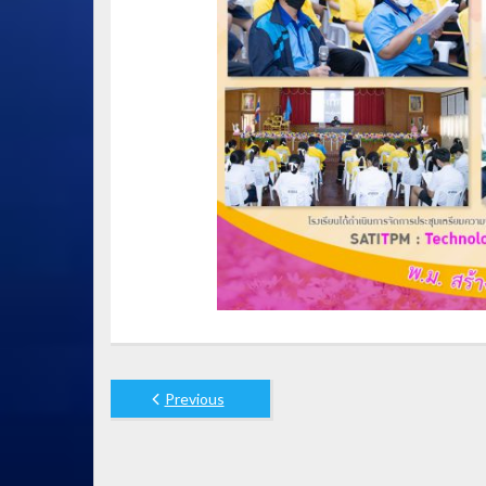
Previous