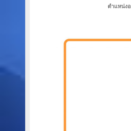
ตำแหน่งอ