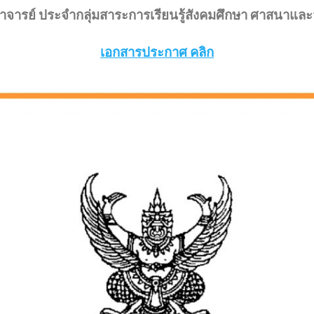
าจารย์ ประจำกลุ่มสาระการเรียนรู้สังคมศึกษา ศาสนาแล
เอกสารประกาศ คลิก