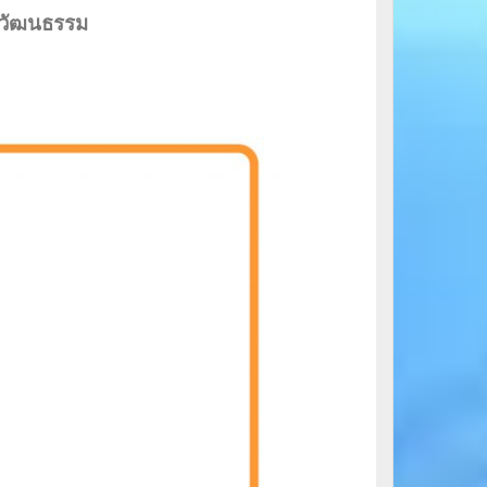
ะวัฒนธรรม