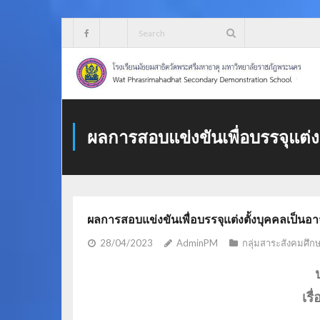
Skip
to
content
ผลการสอบแข่งขันเพื่อบรรจุแต่ง
ผลการสอบแข่งขันเพื่อบรรจุแต่งตั้งบุคคลเป็นอ
28/04/2023
AdminPM
กลุ่มสาระสังคมศึก
เรื