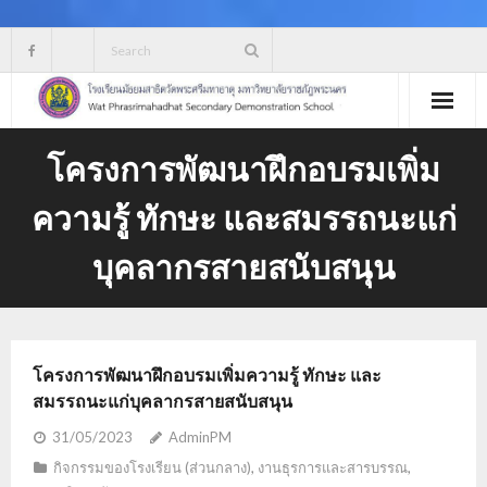
Skip
to
content
โครงการพัฒนาฝึกอบรมเพิ่ม
ความรู้ ทักษะ และสมรรถนะแก่
บุคลากรสายสนับสนุน
โครงการพัฒนาฝึกอบรมเพิ่มความรู้ ทักษะ และ
สมรรถนะแก่บุคลากรสายสนับสนุน
31/05/2023
AdminPM
กิจกรรมของโรงเรียน (ส่วนกลาง)
,
งานธุรการและสารบรรณ
,