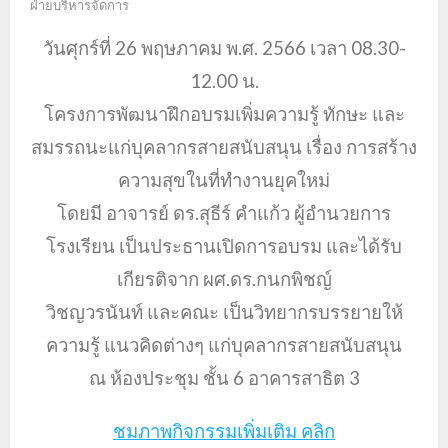
ฝ่ายบริหารจัดการ
วันศุกร์ที่ 26 พฤษภาคม พ.ศ. 2566 เวลา 08.30-
12.00 น.
โครงการพัฒนาฝึกอบรมเพิ่มความรู้ ทักษะ และ
สมรรถนะแก่บุคลากรสายสนับสนุน เรื่อง การสร้าง
ความสุขในที่ทำงานยุคใหม่
โดยมี อาจารย์ ดร.สุธีร์ คำแก้ว ผู้อำนวยการ
โรงเรียน เป็นประธานเปิดการอบรม และได้รับ
เกียรติจาก ผศ.ดร.กนกพิชญ์
วิชญวรนันท์ และคณะ เป็นวิทยากรบรรยายให้
ความรู้ แนวคิดต่างๆ แก่บุคลากรสายสนับสนุน
ณ ห้องประชุม ชั้น 6 อาคารสาธิต 3
ชมภาพกิจกรรมเพิ่มเติม คลิก