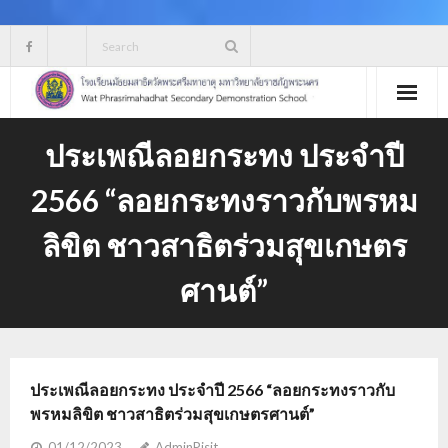
Skip
to
content
ประเพณีลอยกระทง ประจำปี
2566 “ลอยกระทงราวกับพรหม
ลิขิต ชาวสาธิตร่วมสุขเกษตร
ศานต์”
ประเพณีลอยกระทง ประจำปี 2566 “ลอยกระทงราวกับ
พรหมลิขิต ชาวสาธิตร่วมสุขเกษตรศานต์”
01/12/2023
AdminPisit