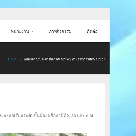
หน่วยงาน
ภาพกิจกรรม
ติดต่อ
HOME
/
พบอาจารย์ประจำชั้นภาคเรียนที่ 1 ประจำปีการศึกษา 2567
67นักเรียนระดับชั้นมัธยมศึกษาปีที่ 2,3,5 และ 6 ณ