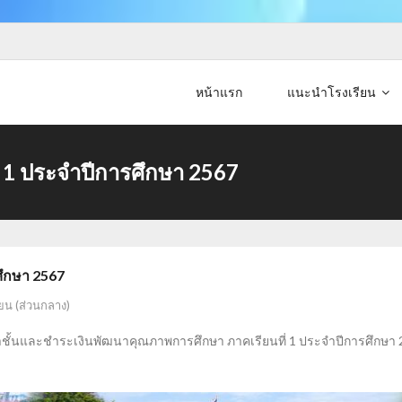
หน้าแรก
แนะนำโรงเรียน
่ 1 ประจำปีการศึกษา 2567
ศึกษา 2567
ยน (ส่วนกลาง)
ำชั้นและชำระเงินพัฒนาคุณภาพการศึกษา ภาคเรียนที่ 1 ประจำปีการศึกษา 25