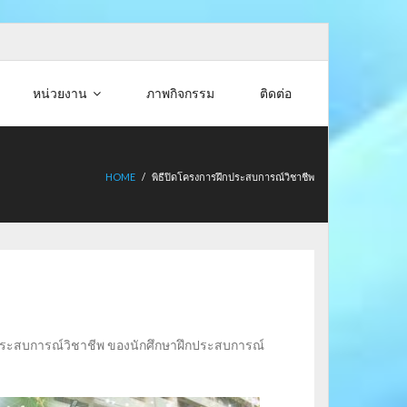
หน่วยงาน
ภาพกิจกรรม
ติดต่อ
HOME
/
พิธีปิดโครงการฝึกประสบการณ์วิชาชีพ
รฝึกประสบการณ์วิชาชีพ ของนักศึกษาฝึกประสบการณ์