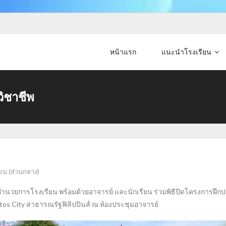
หน้าแรก
แนะนำโรงเรียน
ิชาชีพ
ยน (ส่วนกลาง)
ก้ว ผู้อำนวยการโรงเรียน พร้อมด้วยอาจารย์ และนักเรียน ร่วมพิธีปิดโครงกา
tos City สาธารณรัฐฟิลิปปินส์ ณ ห้องประชุมอาจารย์