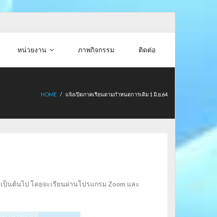
หน่วยงาน
ภาพกิจกรรม
ติดต่อ
HOME
/
แจ้งเปิดภาคเรียนตามกำหนดการเดิม 1 มิ.ย.64
ายน เป็นต้นไป โดยจะเรียนผ่านโปรแกรม Zoom และ