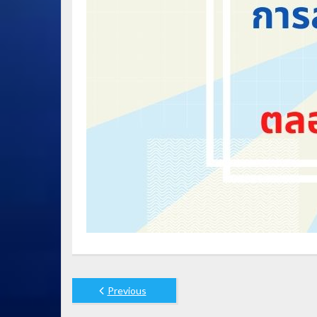
Previous