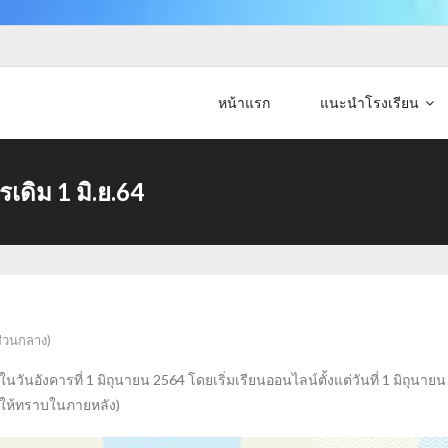
หน้าแรก
แนะนำโรงเรียน
ดิม 1 มิ.ย.64
ส่วนกลาง)
อังคารที่ 1 มิถุนายน 2564 โดยเริ่มเรียนออนไลน์ตั้งแต่วันที่ 1 มิถุน
้งให้ทราบในภายหลัง)