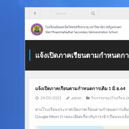
Skip
to
content
แจ้งเปิดภาคเรียนตามกำหนดการเ
แจ้งเปิดภาคเรียนตามกำหนดการเดิม 1 มิ.ย.64
24/05/2021
admin
กิจกรรมของโรงเรียน (
ทางโรงเรียนประกาศเปิดภาคเรียนตามกำหนดการเดิมในวัน
Google Meet (รายละเอียดเกี่ยวกับการเข้าเรียนจะแจ