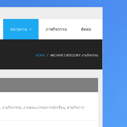
หน่วยงาน
ภาพกิจกรรม
ติดต่อ
HOME
/
ARCHIVE CATEGORY:
งานกิจกรรม
น
,
งานกิจกรรม
,
งานคณะกรรมการนักเรียน
,
ฝ่ายกิจการ