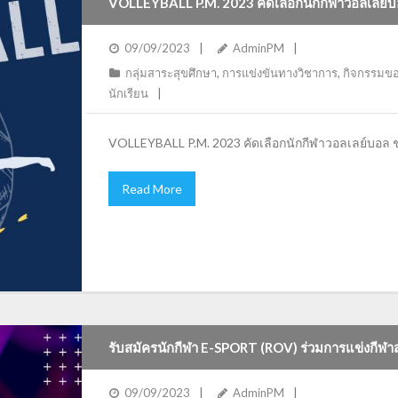
VOLLEYBALL P.M. 2023 คัดเลือกนักกีฬาวอลเลย์บอล เ
09/09/2023
AdminPM
กลุ่มสาระสุขศึกษา
,
การแข่งขันทางวิชาการ
,
กิจกรรมขอ
นักเรียน
VOLLEYBALL P.M. 2023 คัดเลือกนักกีฬาวอลเลย์บอล ช
Read More
รับสมัครนักกีฬา E-SPORT (ROV) ร่วมการแข่งกีฬาสาธ
09/09/2023
AdminPM