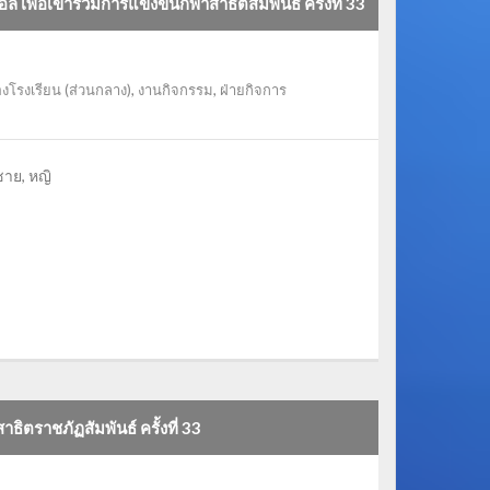
พื่อเข้าร่วมการแข่งขันกีฬาสาธิตสัมพันธ์ ครั้งที่ 33
งโรงเรียน (ส่วนกลาง)
,
งานกิจกรรม
,
ฝ่ายกิจการ
าย, หญิ
ิตราชภัฏสัมพันธ์ ครั้งที่ 33