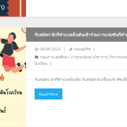
รับสมัคร นักกีฬาแบดมินตันเข้าร่วมการแข่งขันกีฬาสา
09/09/2023
AdminPM
กลุ่มสาระสุขศึกษา
,
การแข่งขันทางวิชาการ
,
กิจกรรมขอ
นักเรียน
รับสมัคร นักกีฬาแบดมินตัน รับสมัครนักเรียนเข้าคัดเลื
Read More