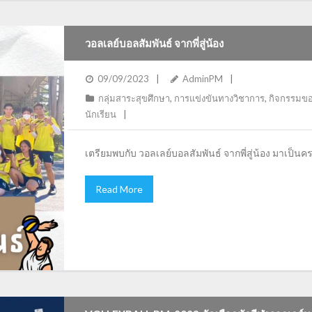
วอลเลย์บอลสัมพันธ์ จากพี่สู่น้อง
09/09/2023
AdminPM
กลุ่มสาระสุขศึกษา
,
การแข่งขันทางวิชาการ
,
กิจกรรมขอ
นักเรียน
เตรียมพบกับ วอลเลย์บอลสัมพันธ์ จากพี่สู่น้อง มาเป็นค
Read More