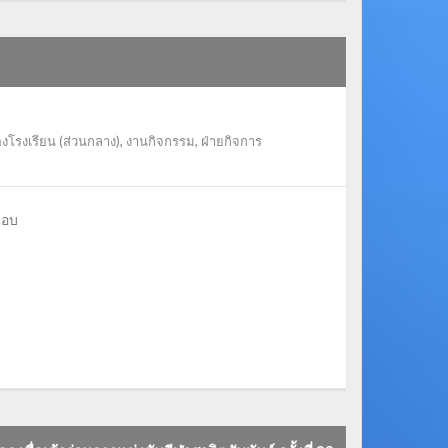
งโรงเรียน (ส่วนกลาง)
,
งานกิจกรรม
,
ฝ่ายกิจการ
รอบ