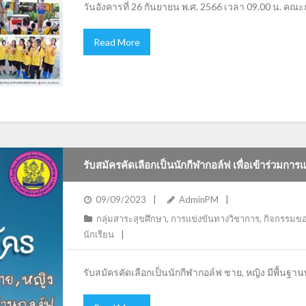
วันอังคารที่ 26 กันยายน พ.ศ. 2566 เวลา 09.00 น. คณ
Read More
รับสมัครคัดเลือกเป็นนักกีฬากอล์ฟ เพื่อเข้าร่วมการแข
09/09/2023
AdminPM
กลุ่มสาระสุขศึกษา
,
การแข่งขันทางวิชาการ
,
กิจกรรมขอ
นักเรียน
รับสมัครคัดเลือกเป็นนักกีฬากอล์ฟ ชาย, หญิง มีพื้นฐา