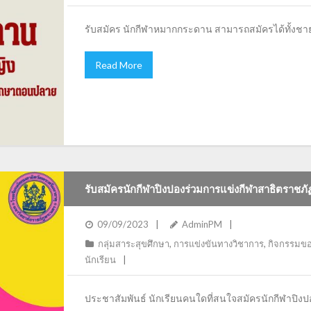
รับสมัคร นักกีฬาหมากกระดาน สามารถสมัครได้ทั้งช
Read More
รับสมัครนักกีฬาปิงปองร่วมการแข่งกีฬาสาธิตราชภัฏ
09/09/2023
AdminPM
กลุ่มสาระสุขศึกษา
,
การแข่งขันทางวิชาการ
,
กิจกรรมขอ
นักเรียน
ประชาสัมพันธ์ นักเรียนคนใดที่สนใจสมัครนักกีฬาปิง