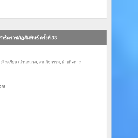
ธิตราชภัฏสัมพันธ์ ครั้งที่ 33
งโรงเรียน (ส่วนกลาง)
,
งานกิจกรรม
,
ฝ่ายกิจการ
อกเ