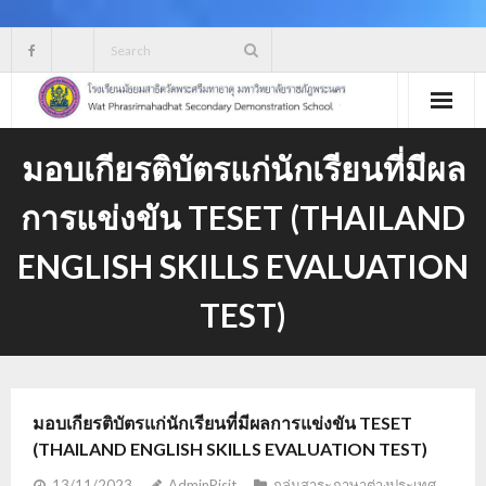
Skip
to
content
มอบเกียรติบัตรแก่นักเรียนที่มีผล
การแข่งขัน TESET (THAILAND
ENGLISH SKILLS EVALUATION
TEST)
มอบเกียรติบัตรแก่นักเรียนที่มีผลการแข่งขัน TESET
(THAILAND ENGLISH SKILLS EVALUATION TEST)
13/11/2023
AdminPisit
กลุ่มสาระภาษาต่างประเทศ