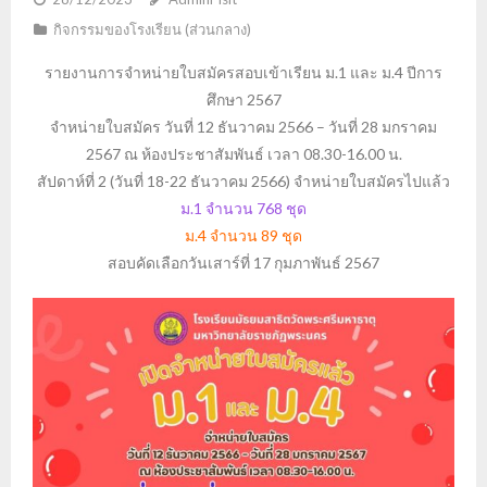
กิจกรรมของโรงเรียน (ส่วนกลาง)
รายงานการจำหน่ายใบสมัครสอบเข้าเรียน ม.1 และ ม.4 ปีการ
ศึกษา 2567
จำหน่ายใบสมัคร วันที่ 12 ธันวาคม 2566 – วันที่ 28 มกราคม
2567 ณ ห้องประชาสัมพันธ์ เวลา 08.30-16.00 น.
สัปดาห์ที่ 2 (วันที่ 18-22 ธันวาคม 2566) จำหน่ายใบสมัครไปแล้ว
ม.1 จำนวน 768 ชุด
ม.4 จำนวน 89 ชุด
สอบคัดเลือกวันเสาร์ที่ 17 กุมภาพันธ์ 2567