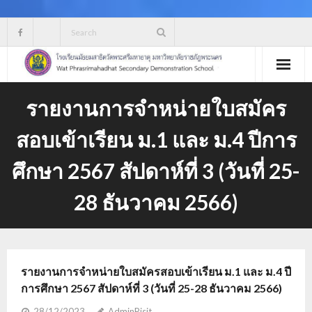
Skip
to
content
รายงานการจำหน่ายใบสมัคร
สอบเข้าเรียน ม.1 และ ม.4 ปีการ
ศึกษา 2567 สัปดาห์ที่ 3 (วันที่ 25-
28 ธันวาคม 2566)
รายงานการจำหน่ายใบสมัครสอบเข้าเรียน ม.1 และ ม.4 ปี
การศึกษา 2567 สัปดาห์ที่ 3 (วันที่ 25-28 ธันวาคม 2566)
28/12/2023
AdminPisit