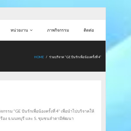
หน่วยงาน
ภาพกิจกรรม
ติดต่อ
HOME
/
ร่วมบริจาค “GE ปันรักเพื่อน้องครั้งที่ 4”
รรม “GE ปันรักเพื่อน้องครั้งที่ 4” เพื่อนำไปบริจาคให้
ุ่งเรือง จ.นนทบุรี และ 5. ชุมชนลำตามีพัฒนา