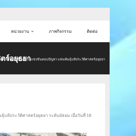
หน่วยงาน
ภาพกิจกรรม
ติดต่อ
สตร์อยุธยา
ัตรให้กับนักเรียนที่เข้าแข่งขันตอบปัญหา แฟนพันธุ์แท้ประวัติศาสตร์อยุธยา
์แท้ประวัติศาสตร์อยุธยา ระดับมัธยม เมื่อวันที่ 18