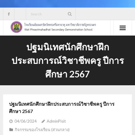
Skip
to
content
ปฐมนิเทศนักศึกษาฝึก
ประสบการณ์วิชาชีพครู ปีการ
ศึกษา 2567
ปฐมนิเทศนักศึกษาฝึกประสบการณ์วิชาชีพครู ปีการ
ศึกษา 2567
04/06/2024
AdminPisit
กิจกรรมของโรงเรียน (ส่วนกลาง)