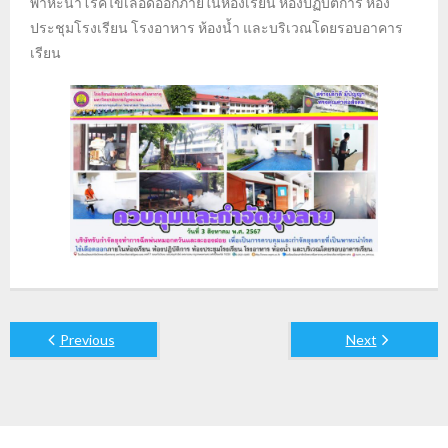
พาหะนำโรคไข้เลือดออกภายในห้องเรียน ห้องปฏิบัติการ ห้อง
ประชุมโรงเรียน โรงอาหาร ห้องน้ำ และบริเวณโดยรอบอาคาร
เรียน
Previous
Next