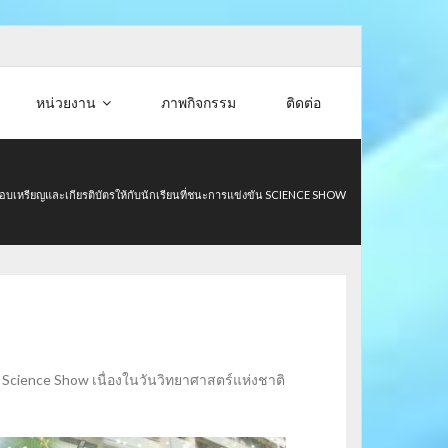
หน่วยงาน
ภาพกิจกรรม
ติดต่อ
อบเหรียญและเกียรติบัตรให้กับนักเรียนที่ชนะการแข่งขัน SCIENCE SHOW
น Science Show เนื่องในวันวิทยาศาสตร์แห่งชาติ