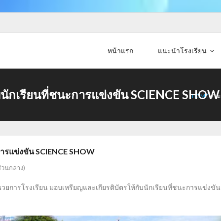
หน้าแรก
แนะนำโรงเรียน
ับนักเรียนที่ชนะการแข่งขัน SCIENCE SHOW
HOME
/
ม
นะการแข่งขัน SCIENCE SHOW
ส่วนกลาง)
ู้อำนวยการโรงเรียน มอบเหรียญและเกียรติบัตรให้กับนักเรียนที่ชนะการแข่งขั