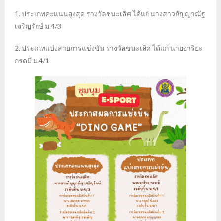
1. ประเภทคะแนนสูงสุด รางวัลชนะเลิศ ได้แก่ นางสาวกัญญาณัฐ
เจริญรักษ์ ม.4/3
2. ประเภทแบ่งสายการแข่งขัน รางวัลชนะเลิศ ได้แก่ นายอาริยะ
กรดมี ม.4/1