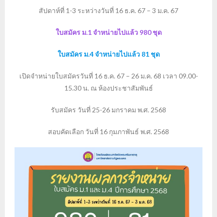
สัปดาห์ที่ 1-3 ระหว่างวันที่ 16 ธ.ค. 67 – 3 ม.ค. 67
ใบสมัคร ม.1 จำหน่ายไปแล้ว 980 ชุด
ใบสมัคร ม.4 จำหน่ายไปแล้ว 81 ชุด
เปิดจำหน่ายใบสมัครวันที่ 16 ธ.ค. 67 – 26 ม.ค. 68 เวลา 09.00-
15.30 น. ณ ห้องประชาสัมพันธ์
รับสมัคร วันที่ 25-26 มกราคม พ.ศ. 2568
สอบคัดเลือก วันที่ 16 กุมภาพันธ์ พ.ศ. 2568