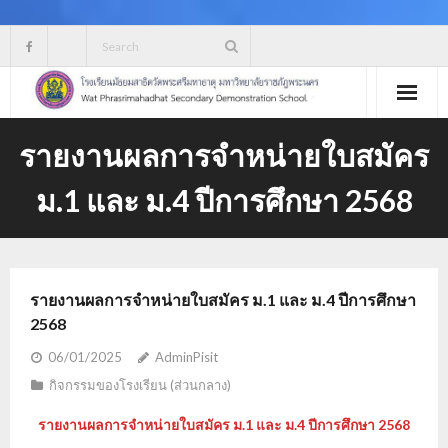
Skip
to
content
รายงานผลการจำหน่ายใบสมัคร
ม.1 และ ม.4 ปีการศึกษา 2568
รายงานผลการจำหน่ายใบสมัคร ม.1 และ ม.4 ปีการศึกษา
2568
06/01/2025
AdminPisit
กิจกรรมของโรงเรียน (ส่วนกลาง)
รายงานผลการจำหน่ายใบสมัคร ม.1 และ ม.4 ปีการศึกษา 2568