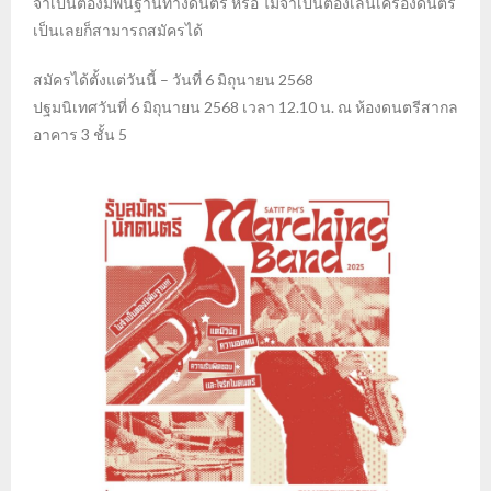
จำเป็นต้องมีพื้นฐานทางดนตรี หรือ ไม่จำเป็นต้องเล่นเครื่องดนตรี
เป็นเลยก็สามารถสมัครได้
สมัครได้ตั้งแต่วันนี้ – วันที่ 6 มิถุนายน 2568
ปฐมนิเทศวันที่ 6 มิถุนายน 2568 เวลา 12.10 น. ณ ห้องดนตรีสากล
อาคาร 3 ชั้น 5