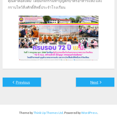
คุณค่าต่อสังคม”โดยมีกิจกรรมทำบุญตักบาตรอาหารแห้ง และ
กราบไหว้สิ่งศักดิ์สิทธิ์ประจำโรงเรียน
Previous
Next
Theme by
Think Up Themes Ltd
. Powered by
WordPress
.