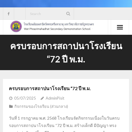
Skip
to
content
ครบรอบการสถาปนาโรงเรียน
“72 ปี พ.ม.
ครบรอบการสถาปนาโรงเรียน “72 ปี พ.ม.
05/07/2025
AdminPisit
กิจกรรมของโรงเรียน (ส่วนกลาง)
วันที่ 1 กรกฎาคม พ.ศ. 2568 โรงเรียนจัดกิจกรรมเนื่องในวันครบ
รอบการสถาปนาโรงเรียน “72 ปี พ.ม. สร้างเด็กดี มีปัญญา ทรง