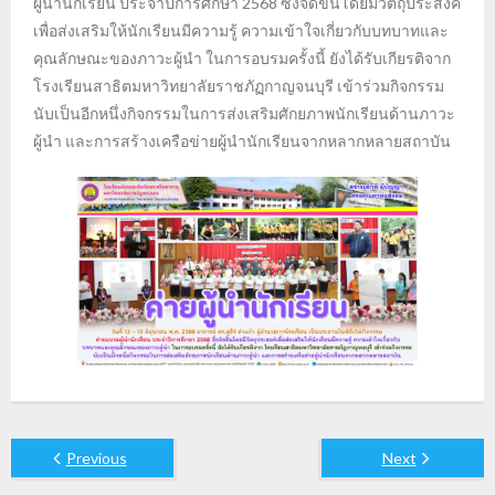
ผู้นำนักเรียน ประจำปีการศึกษา 2568 ซึ่งจัดขึ้นโดยมีวัตถุประสงค์
เพื่อส่งเสริมให้นักเรียนมีความรู้ ความเข้าใจเกี่ยวกับบทบาทและ
คุณลักษณะของภาวะผู้นำ ในการอบรมครั้งนี้ ยังได้รับเกียรติจาก
โรงเรียนสาธิตมหาวิทยาลัยราชภัฏกาญจนบุรี เข้าร่วมกิจกรรม
นับเป็นอีกหนึ่งกิจกรรมในการส่งเสริมศักยภาพนักเรียนด้านภาวะ
ผู้นำ และการสร้างเครือข่ายผู้นำนักเรียนจากหลากหลายสถาบัน
Previous
Next