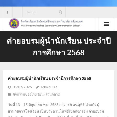
Skip
to
content
ค่ายอบรมผู้นำนักเรียน ประจำปี
การศึกษา 2568
ค่ายอบรมผู้นำนักเรียน ประจำปีการศึกษา 2568
05/07/2025
AdminPisit
กิจกรรมของโรงเรียน (ส่วนกลาง)
วันที่ 13 – 15 มิถุนายน พ.ศ. 2568 อาจารย์ ดร.สุธีร์ คำแก้ว ผู้
อำนวยการโรงเรียน เป็นประธานในพิธีเปิดกิจกรรม ค่ายอบรม