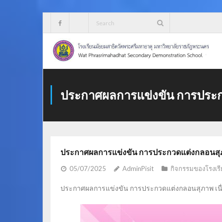
Skip
to
content
ประกาศผลการแข่งขัน การประกว
ประกาศผลการแข่งขัน การประกวดแต่งกลอนสุภา
05/07/2025
AdminPisit
กิจกรรมของโรงเรี
ประกาศผลการแข่งขัน การประกวดแต่งกลอนสุภาพ เนื่