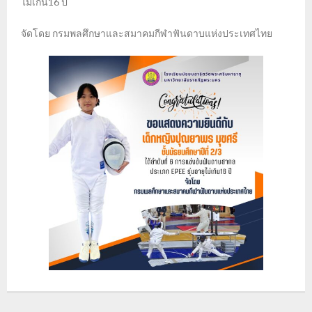
ไม่เกิน16 ปี
จัดโดย กรมพลศึกษาและสมาคมกีฬาฟันดาบแห่งประเทศไทย