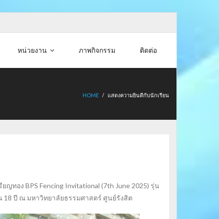
หน่วยงาน
ภาพกิจกรรม
ติดต่อ
HOME
/
แสดงความยินดีกับนักเรียน
รียญทอง BPS Fencing Invitational (7th June 2025) รุ่น
น 18 ปี ณ มหาวิทยาลัยธรรมศาสตร์ ศูนย์รังสิต