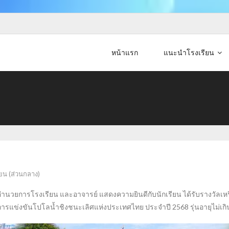
หน้าแรก
แนะนำโรงเรียน
ยน (ส่วนกลาง)
ว ผู้อำนวยการโรงเรียน และอาจารย์ แสดงความยินดีกับนักเรียน ได้รับรางวัลเห
2 การแข่งขันโปโลน้ำชิงชนะเลิศแห่งประเทศไทย ประจำปี 2568 รุ่นอายุไม่เกิ