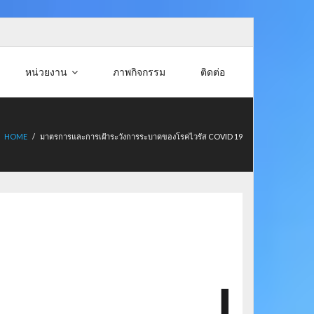
หน่วยงาน
ภาพกิจกรรม
ติดต่อ
HOME
/
มาตรการและการเฝ้าระวังการระบาดของโรคไวรัส COVID 19