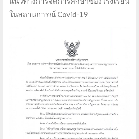
แนวทางการจัดการศึกษาของโรงเรียน
ในสถานการณ์ Covid-19