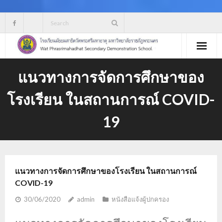
Skip
to
content
แนวทางการจัดการศึกษาของ
โรงเรียน ในสถานการณ์ COVID-
19
แนวทางการจัดการศึกษาของโรงเรียน ในสถานการณ์
COVID-19
30/06/2020
admin
หนังสือแจ้งผู้ปกครอง