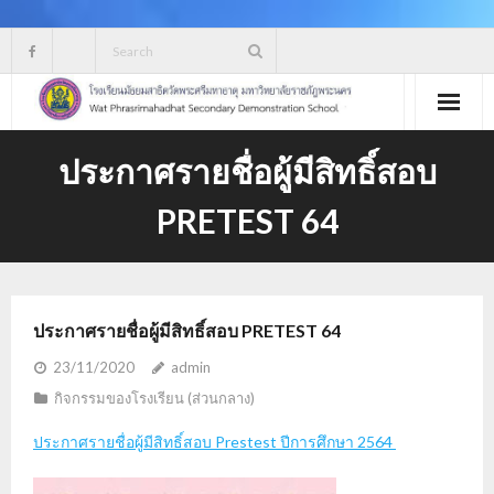
Skip
to
content
ประกาศรายชื่อผู้มีสิทธิ์สอบ
PRETEST 64
ประกาศรายชื่อผู้มีสิทธิ์สอบ PRETEST 64
23/11/2020
admin
กิจกรรมของโรงเรียน (ส่วนกลาง)
ประกาศรายชื่อผู้มีสิทธิ์สอบ Prestest ปีการศึกษา 2564