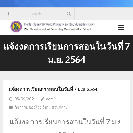
Skip
to
content
แจ้งงดการเรียนการสอนในวันที่ 7
ม.ย. 2564
แจ้งงดการเรียนการสอนในวันที่ 7 ม.ย. 2564
05/06/2021
admin
กิจกรรมของโรงเรียน (ส่วนกลาง)
แจ้งงดการเรียนการสอนในวันที่ 7 ม.ย.