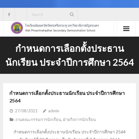
Skip
to
content
กำหนดการเลือกตั้งประธาน
นักเรียน ประจำปีการศึกษา 2564
กำหนดการเลือกตั้งประธานนักเรียน ประจำปีการศึกษา
2564
27/08/2021
admin
งานคณะกรรมการนักเรียน
,
ฝ่ายกิจการนักเรียน
กำหนดการเลือกตั้งประธานนักเรียน ประจำปีการศึกษา 2564