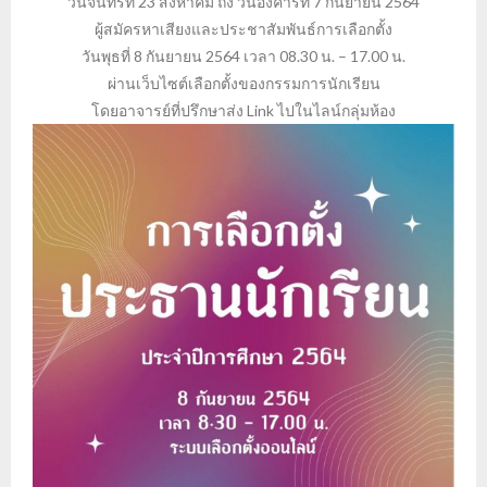
วันจันทร์ที่ 23 สิงหาคม ถึง วันอังคารที่ 7 กันยายน 2564
ผู้สมัครหาเสียงและประชาสัมพันธ์การเลือกตั้ง
วันพุธที่ 8 กันยายน 2564 เวลา 08.30 น. – 17.00 น.
ผ่านเว็บไซต์เลือกตั้งของกรรมการนักเรียน
โดยอาจารย์ที่ปรึกษาส่ง Link ไปในไลน์กลุ่มห้อง