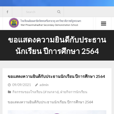
Skip
to
content
ขอแสดงความยินดีกับประธาน
นักเรียน ปีการศึกษา 2564
ขอแสดงความยินดีกับประธานนักเรียน ปีการศึกษา 2564
09/09/2021
admin
กิจกรรมของโรงเรียน (ส่วนกลาง)
,
ฝ่ายกิจการนักเรียน
ขอแสดงความยินดีกับประธานนักเรียน ปีการศึกษา 2564