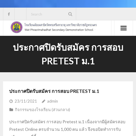
Skip
to
content
ประกาศปิดรับสมัคร การสอบ
PRETEST ม.1
ประกาศปิดรับสมัคร การสอบ PRETEST ม.1
23/11/2021
admin
กิจกรรมของโรงเรียน (ส่วนกลาง)
ประกาศปิดรับสมัคร การสอบ Pretest ม.1 เนื่องจากมีผู้สมัครสอบ
Pretest Online ครบจำนวน 1,000 คน แล้ว จึงขอปิดทำการรับ