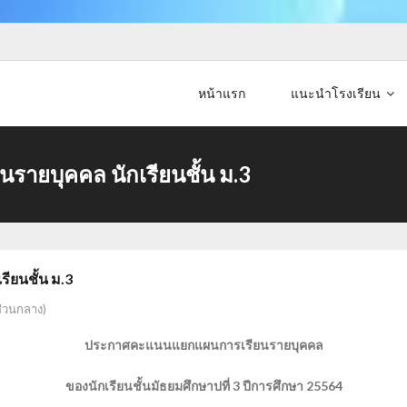
หน้าแรก
แนะนำโรงเรียน
ยบุคคล นักเรียนชั้น ม.3
ยนชั้น ม.3
ส่วนกลาง)
ประกาศคะแนนแยกแผนการเรียนรายบุคคล
ของนักเรียนชั้นมัธยมศึกษาปที่ 3 ปีการศึกษา 25564