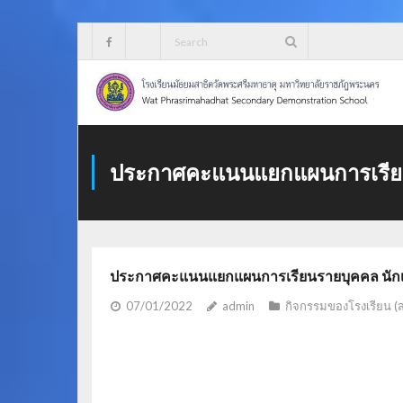
Skip
to
content
ประกาศคะแนนแยกแผนการเรียนรา
ประกาศคะแนนแยกแผนการเรียนรายบุคคล นักเรี
07/01/2022
admin
กิจกรรมของโรงเรียน (