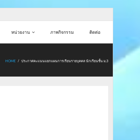
หน่วยงาน
ภาพกิจกรรม
ติดต่อ
HOME
/
ประกาศคะแนนแยกแผนการเรียนรายบุคคล นักเรียนชั้น ม.3