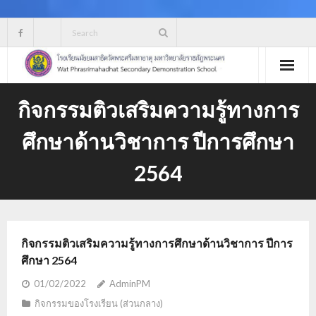
Skip
to
content
กิจกรรมติวเสริมความรู้ทางการ
ศึกษาด้านวิชาการ ปีการศึกษา
2564
กิจกรรมติวเสริมความรู้ทางการศึกษาด้านวิชาการ ปีการ
ศึกษา 2564
01/02/2022
AdminPM
กิจกรรมของโรงเรียน (ส่วนกลาง)