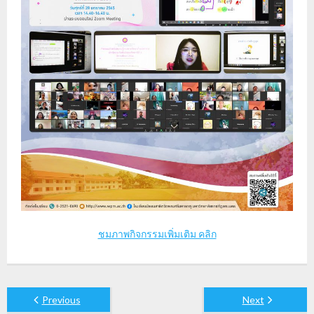
ชมภาพกิจกรรมเพิ่มเติม คลิก
Previous
Next