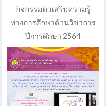
กิจกรรมติวเสริมความรู้
ทางการศึกษาด้านวิชาการ
ปีการศึกษา 2564