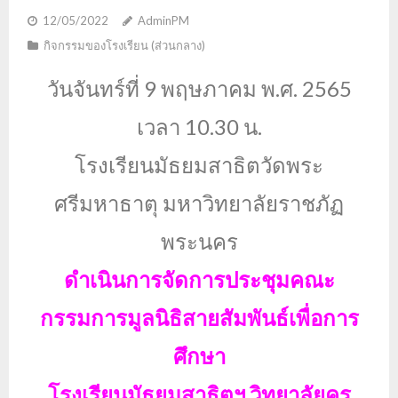
12/05/2022
AdminPM
กิจกรรมของโรงเรียน (ส่วนกลาง)
วันจันทร์ที่ 9 พฤษภาคม พ.ศ. 2565
เวลา 10.30 น.
โรงเรียนมัธยมสาธิตวัดพระ
ศรีมหาธาตุ มหาวิทยาลัยราชภัฏ
พระนคร
ดำเนินการจัดการประชุมคณะ
กรรมการมูลนิธิสายสัมพันธ์เพื่อการ
ศึกษา
โรงเรียนมัธยมสาธิตฯ วิทยาลัยครู