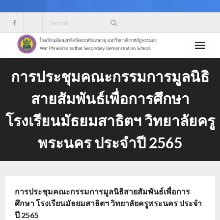
Skip
to
content
การประชุมคณะกรรมการมูลนิธิ
สายสัมพันธ์เพื่อการศึกษา
โรงเรียนมัธยมสาธิตฯ วิทยาลัยครู
พระนคร ประจำปี 2565
การประชุมคณะกรรมการมูลนิธิสายสัมพันธ์เพื่อการ
ศึกษา โรงเรียนมัธยมสาธิตฯ วิทยาลัยครูพระนคร ประจำ
ปี 2565