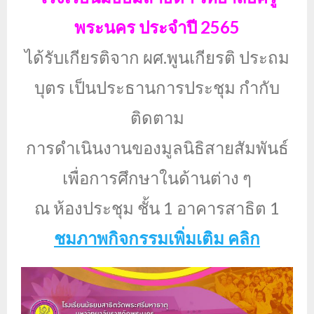
พระนคร ประจำปี 2565
ได้รับเกียรติจาก ผศ.พูนเกียรติ ประถม
บุตร เป็นประธานการประชุม กำกับ
ติดตาม
การดำเนินงานของมูลนิธิสายสัมพันธ์
เพื่อการศึกษาในด้านต่าง ๆ
ณ ห้องประชุม ชั้น 1 อาคารสาธิต 1
ชมภาพกิจกรรมเพิ่มเติม คลิก