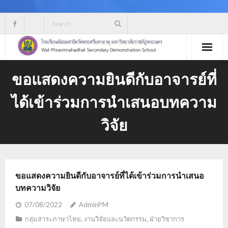
Skip
to
content
ขอแสดงความยินดีกับอาจารย์ที่
ได้เข้าร่วมการนำเสนอบทความ
วิจัย
ขอแสดงความยินดีกับอาจารย์ที่ได้เข้าร่วมการนำเสนอ
บทความวิจัย
07/08/2022
AdminPM
กลุ่มสาระภาษาไทย
,
งานวิจัยและนวัตกรรม
,
ฝ่ายวิชาการ