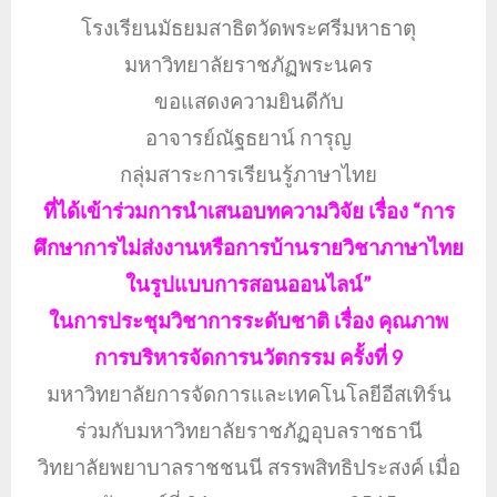
โรงเรียนมัธยมสาธิตวัดพระศรีมหาธาตุ
มหาวิทยาลัยราชภัฏพระนคร
ขอแสดงความยินดีกับ
อาจารย์ณัฐธยาน์ การุญ
กลุ่มสาระการเรียนรู้ภาษาไทย
ที่ได้เข้าร่วมการนำเสนอบทความวิจัย เรื่อง “การ
ศึกษาการไม่ส่งงานหรือการบ้านรายวิชาภาษาไทย
ในรูปแบบการสอนออนไลน์”
ในการประชุมวิชาการระดับชาติ เรื่อง คุณภาพ
การบริหารจัดการนวัตกรรม ครั้งที่ 9
มหาวิทยาลัยการจัดการและเทคโนโลยีอีสเทิร์น
ร่วมกับมหาวิทยาลัยราชภัฏอุบลราชธานี
วิทยาลัยพยาบาลราชชนนี สรรพสิทธิประสงค์ เมื่อ