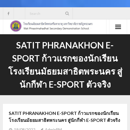
Skip
to
content
SATIT PHRANAKHON E-
SPORT ก้าวแรกของนักเรียน
โรงเรียนมัธยมสาธิตพระนคร สู่
นักกีฬา E-SPORT ตัวจริง
SATIT PHRANAKHON E-SPORT ก้าวแรกของนักเรียน
โรงเรียนมัธยมสาธิตพระนคร สู่นักกีฬา E-SPORT ตัวจริง
19/08/2022
AdminPM