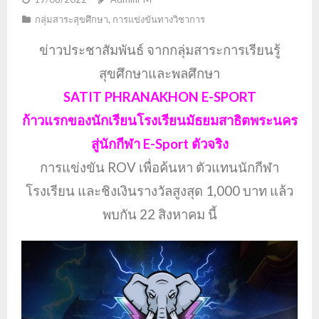
กลุ่มสาระสุขศึกษา
,
การแข่งขันทางวิชาการ
ข่าวประชาสัมพันธ์ จากกลุ่มสาระการเรียนรู้
สุขศึกษาและพลศึกษา
SATIT PHRANAKHON E-SPORT
ก้าวแรกของนักเรียนโรงเรียนมัธยมสาธิตพระนคร
สู่นักกีฬา E-Sport ตัวจริง
การแข่งขัน ROV เพื่อค้นหา ตัวแทนนักกีฬา
โรงเรียน และชิงเงินรางวัลสูงสุด 1,000 บาท แล้ว
พบกัน 22 สิงหาคม นี้