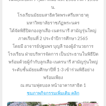
น.
โรงเรียนมัธยมสาธิตวัดพระศรีมหาธาตุ
มหาวิทยาลัยราชภัฏพระนคร
ได้จัดพิธีปิดกองลูกเสือ-เนตรนารี สามัญรุ่นใหญ่
ภาคเรียนที่ 2 ประจำปีการศึกษา 2565
โดยมี อาจารย์ปฐมพร บุญลี รองผู้อำนวยการ
โรงเรียน ฝ่ายบริหารจัดการ เป็นประธานในพิธีปิด
พร้อมด้วยผู้กำกับลูกเสือ-เนตรนารี สามัญรุ่นใหญ่
ระดับชั้นมัธยมศึกษาปีที่ 1-3 เข้าร่วมพิธีอย่าง
พร้อมเพียง
ณ สนามฟุตบอล หน้าอาคารสาธิต 1
ชมภาพกิจกรรมเพิ่มเติม คลิก