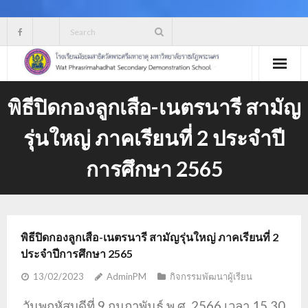
Skip
to
content
พิธีปิดกองลูกเสือ-เนตรนารี สามัญ
รุ่นใหญ่ ภาคเรียนที่ 2 ประจำปี
การศึกษา 2565
พิธีปิดกองลูกเสือ-เนตรนารี สามัญรุ่นใหญ่ ภาคเรียนที่ 2
ประจำปีการศึกษา 2565
13/02/2023
AdminPM
กิจกรรมพัฒนาผู้เรียน
วันพฤหัสบดีที่ 9 กุมภาพันธ์ พ.ศ. 2566 เวลา 15.30