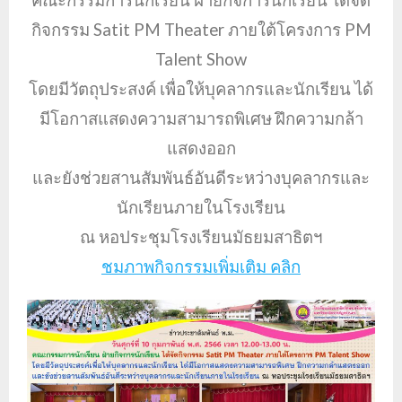
คณะกรรมการนักเรียน ฝ่ายกิจการนักเรียน ได้จัด
กิจกรรม Satit PM Theater ภายใต้โครงการ PM
Talent Show
โดยมีวัตถุประสงค์ เพื่อให้บุคลากรและนักเรียน ได้
มีโอกาสแสดงความสามารถพิเศษ ฝึกความกล้า
แสดงออก
และยังช่วยสานสัมพันธ์อันดีระหว่างบุคลากรและ
นักเรียนภายในโรงเรียน
ณ หอประชุมโรงเรียนมัธยมสาธิตฯ
ชมภาพกิจกรรมเพิ่มเติม คลิก