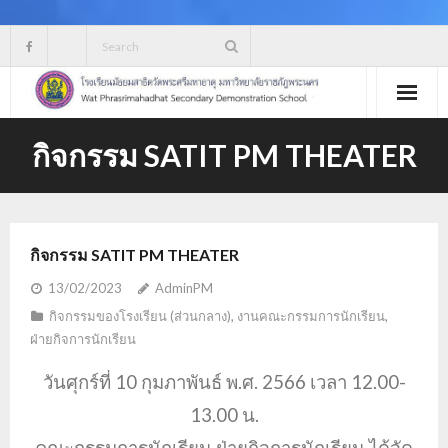
Skip
to
content
กิจกรรม SATIT PM THEATER
กิจกรรม SATIT PM THEATER
13/02/2023
AdminPM
กิจกรรมของโรงเรียน (ส่วนกลาง)
,
งานคณะกรรมการนักเรียน
,
ฝ่ายกิจการนักเรียน
วันศุกร์ที่ 10 กุมภาพันธ์ พ.ศ. 2566 เวลา 12.00-
13.00 น.