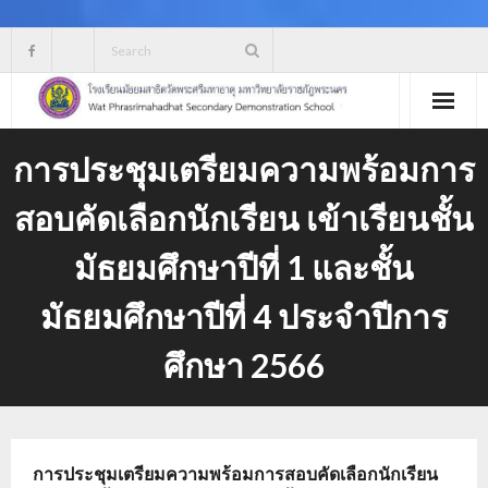
Skip
to
content
การประชุมเตรียมความพร้อมการ
สอบคัดเลือกนักเรียน เข้าเรียนชั้น
มัธยมศึกษาปีที่ 1 และชั้น
มัธยมศึกษาปีที่ 4 ประจำปีการ
ศึกษา 2566
การประชุมเตรียมความพร้อมการสอบคัดเลือกนักเรียน