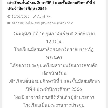
เข้าเรียนชั้นมัธยมศึกษาปีที่ 1 และชั้นมัธยมศึกษาปีที่ 4
ประจำปีการศึกษา 2566
18/02/2023
AdminPM
กิจกรรมของโรงเรียน (ส่วนกลาง)
,
ฝ่ายวิชาการ
วันพฤหัสบดีที่ 16 กุมภาพันธ์ พ.ศ. 2566 เวลา
12.10 น.
โรงเรียนมัธยมสาธิตฯ มหาวิทยาลัยราชภัฏ
พระนคร
ได้จัดการประชุมเตรียมความพร้อมการสอบคัด
เลือกนักเรียน
เข้าเรียนชั้นมัธยมศึกษาปีที่ 1 และชั้นมัธยมศึกษา
ปีที่ 4 ประจำปีการศึกษา 2566
โดยมี อาจารย์ ดร.สุธีร์ คำแก้ว ผู้อำนวยการ
โรงเรียนเป็นประธานการประชุม