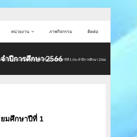
หน่วยงาน
ภาพกิจกรรม
ติดต่อ
ระจำปีการศึกษา 2566
อกนักเรียนเพื่อเข้าศึกษาต่อชั้นมัธยมศึกษาปีที่ 1 ประจำปีการศึกษา 2566
ยมศึกษาปีที่ 1