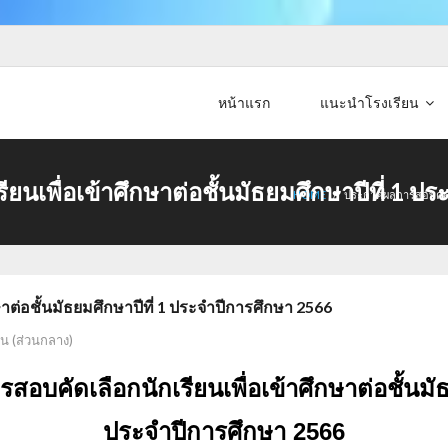
หน้าแรก
แนะนำโรงเรียน
นเพื่อเข้าศึกษาต่อชั้นมัธยมศึกษาปีที่ 1 ป
HOME
/
ประกาศผลการสอบคัดเลื
ต่อชั้นมัธยมศึกษาปีที่ 1 ประจำปีการศึกษา 2566
น (ส่วนกลาง)
บคัดเลือกนักเรียนเพื่อเข้าศึกษาต่อชั้นมัธ
ประจำปีการศึกษา 2566