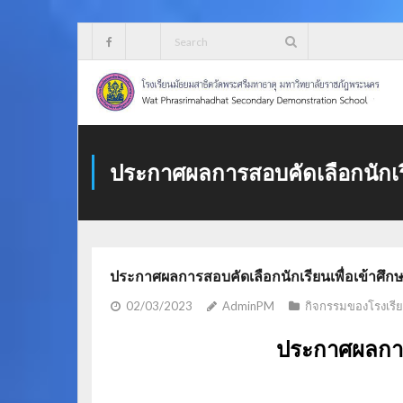
Skip
to
content
ประกาศผลการสอบคัดเลือกนักเรีย
ประกาศผลการสอบคัดเลือกนักเรียนเพื่อเข้าศึกษา
02/03/2023
AdminPM
กิจกรรมของโรงเรีย
ประกาศผลการสอ