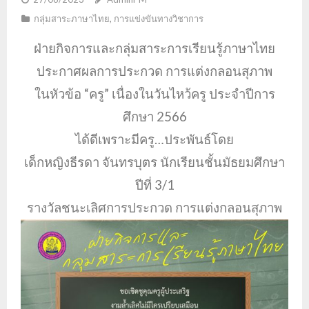
กลุ่มสาระภาษาไทย
,
การแข่งขันทางวิชาการ
ฝ่ายกิจการและกลุ่มสาระการเรียนรู้ภาษาไทย
ประกาศผลการประกวด การแต่งกลอนสุภาพ
ในหัวข้อ “ครู” เนื่องในวันไหว้ครู ประจำปีการ
ศึกษา 2566
ได้ดีเพราะมีครู…ประพันธ์โดย
เด็กหญิงธีรดา จันทรบุตร นักเรียนชั้นมัธยมศึกษา
ปีที่ 3/1
รางวัลชนะเลิศการประกวด การแต่งกลอนสุภาพ