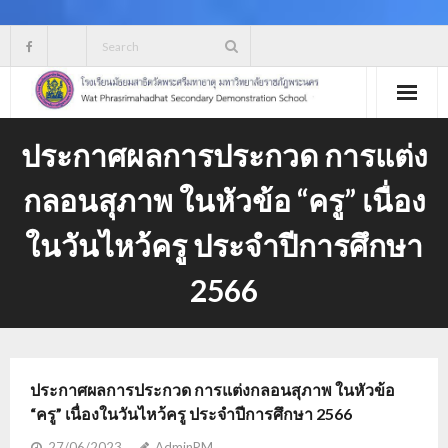
Skip
to
content
ประกาศผลการประกวด การแต่ง
กลอนสุภาพ ในหัวข้อ “ครู” เนื่อง
ในวันไหว้ครู ประจำปีการศึกษา
2566
ประกาศผลการประกวด การแต่งกลอนสุภาพ ในหัวข้อ
“ครู” เนื่องในวันไหว้ครู ประจำปีการศึกษา 2566
27/06/2023
AdminPM