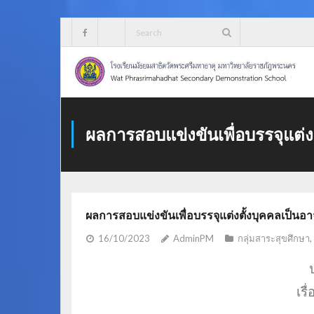
Skip
to
content
ผลการสอบแข่งขันเพื่อบรรจุแต่ง
ผลการสอบแข่งขันเพื่อบรรจุแต่งตั้งบุคคลเป็นอ
16/10/2023
AdminPM
กลุ่มสาระสุขศึกษา
,
เรื