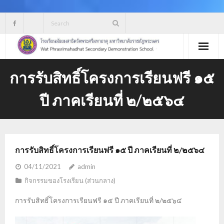
Skip
to
content
การรับสิทธิ์โครงการเรียนฟรี ๑๕
ปี ภาคเรียนที่ ๒/๒๕๖๔
การรับสิทธิ์โครงการเรียนฟรี ๑๕ ปี ภาคเรียนที่ ๒/๒๕๖๔
04/11/2021
admin
กิจกรรมของโรงเรียน (ส่วนกลาง)
การรับสิทธิ์โครงการเรียนฟรี ๑๕ ปี ภาคเรียนที่ ๒/๒๕๖๔