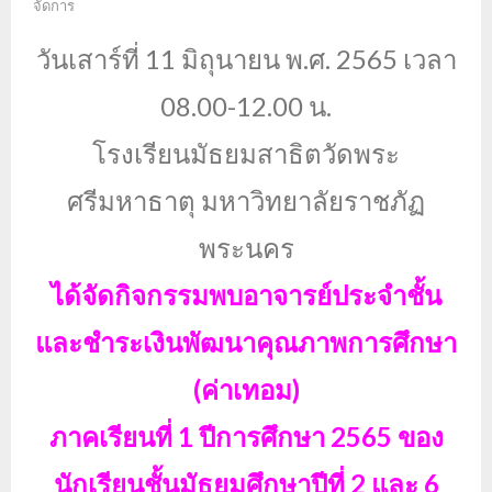
จัดการ
วันเสาร์ที่ 11 มิถุนายน พ.ศ. 2565 เวลา
08.00-12.00 น.
โรงเรียนมัธยมสาธิตวัดพระ
ศรีมหาธาตุ มหาวิทยาลัยราชภัฏ
พระนคร
ได้จัดกิจกรรมพบอาจารย์ประจำชั้น
และชำระเงินพัฒนาคุณภาพการศึกษา
(ค่าเทอม)
ภาคเรียนที่ 1 ปีการศึกษา 2565 ของ
นักเรียนชั้นมัธยมศึกษาปีที่ 2 และ 6