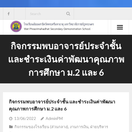
Skip
to
content
กิจกรรมพบอาจารย์ประจำชั้น
และชำระเงินค่าพัฒนาคุณภาพ
การศึกษา ม.2 และ 6
กิจกรรมพบอาจารย์ประจำชั้น และชำระเงินค่าพัฒนา
คุณภาพการศึกษา ม.2 และ 6
13/06/2022
AdminPM
กิจกรรมของโรงเรียน (ส่วนกลาง)
,
งานการเงิน
,
ฝ่ายบริหาร