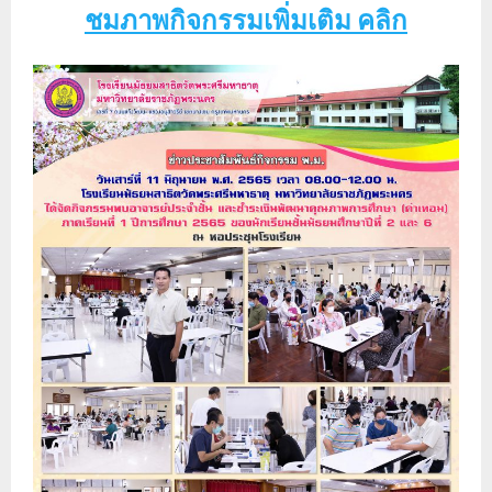
ชมภาพกิจกรรมเพิ่มเติม คลิก