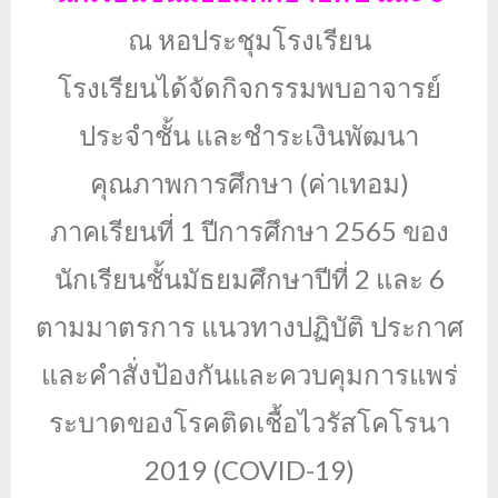
ณ หอประชุมโรงเรียน
โรงเรียนได้จัดกิจกรรมพบอาจารย์
ประจำชั้น และชำระเงินพัฒนา
คุณภาพการศึกษา (ค่าเทอม)
ภาคเรียนที่ 1 ปีการศึกษา 2565 ของ
นักเรียนชั้นมัธยมศึกษาปีที่ 2 และ 6
ตามมาตรการ แนวทางปฏิบัติ ประกาศ
และคำสั่งป้องกันและควบคุมการแพร่
ระบาดของโรคติดเชื้อไวรัสโคโรนา
2019 (COVID-19)