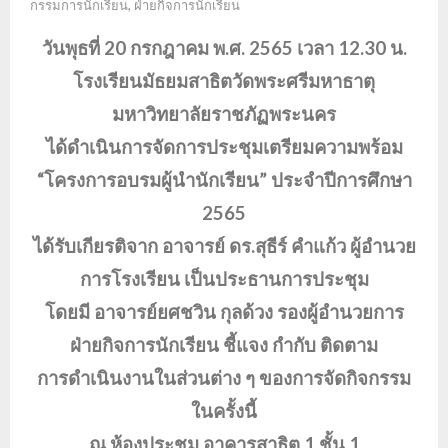
กรรมการนักเรียน
,
ฝ่ายกิจการนักเรียน
วันพุธที่ 20 กรกฎาคม พ.ศ. 2565 เวลา 12.30 น.
โรงเรียนมัธยมสาธิตวัดพระศรีมหาธาตุ
มหาวิทยาลัยราชภัฏพระนคร
ได้ดำเนินการจัดการประชุมเตรียมความพร้อม
“โครงการอบรมผู้นำนักเรียน” ประจำปีการศึกษา
2565
ได้รับเกียรติจาก อาจารย์ ดร.สุธีร์ คำแก้ว ผู้อำนวย
การโรงเรียน เป็นประธานการประชุม
โดยมี อาจารย์ยศชวิน กุลด้วง รองผู้อำนวยการ
ฝ่ายกิจการนักเรียน ชี้แจง กำกับ ติดตาม
การดำเนินงานในส่วนต่าง ๆ ของการจัดกิจกรรม
ในครั้งนี้
ณ ห้องประชุม อาคารสาธิต 1 ชั้น 1