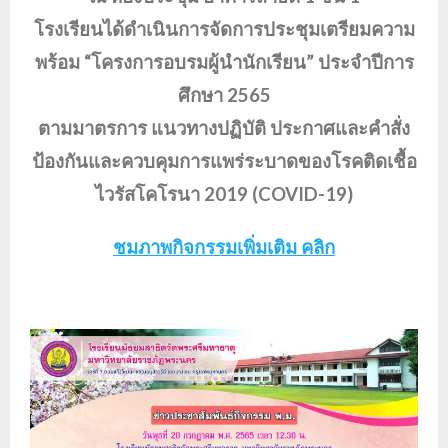
โรงเรียนได้ดำเนินการจัดการประชุมเตรียมความ
พร้อม “โครงการอบรมผู้นำนักเรียน” ประจำปีการ
ศึกษา 2565
ตามมาตรการ แนวทางปฏิบัติ ประกาศและคำสั่ง
ป้องกันและควบคุมการแพร่ระบาดของโรคติดเชื้อ
ไวรัสโคโรนา 2019 (COVID-19)
ชมภาพกิจกรรมเพิ่มเติม คลิก