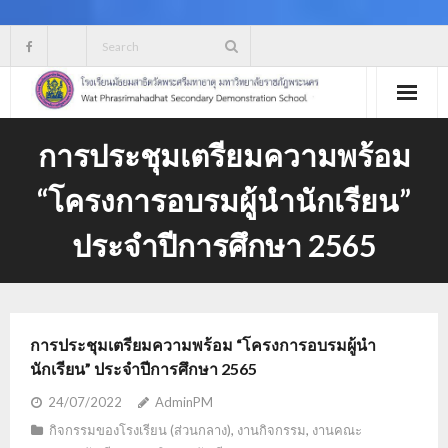
Skip
to
content
การประชุมเตรียมความพร้อม
“โครงการอบรมผู้นำนักเรียน”
ประจำปีการศึกษา 2565
การประชุมเตรียมความพร้อม “โครงการอบรมผู้นำ
นักเรียน” ประจำปีการศึกษา 2565
24/07/2022
AdminPM
กิจกรรมของโรงเรียน (ส่วนกลาง)
,
งานกิจกรรม
,
งานคณะ