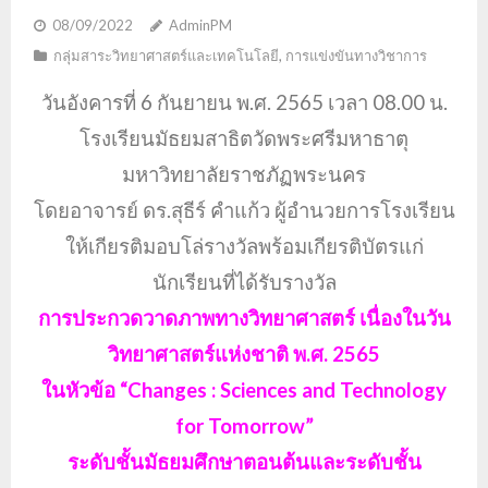
08/09/2022
AdminPM
กลุ่มสาระวิทยาศาสตร์และเทคโนโลยี
,
การแข่งขันทางวิชาการ
วันอังคารที่ 6 กันยายน พ.ศ. 2565 เวลา 08.00 น.
โรงเรียนมัธยมสาธิตวัดพระศรีมหาธาตุ
มหาวิทยาลัยราชภัฏพระนคร
โดยอาจารย์ ดร.สุธีร์ คำแก้ว ผู้อำนวยการโรงเรียน
ให้เกียรติมอบโล่รางวัลพร้อมเกียรติบัตรแก่
นักเรียนที่ได้รับรางวัล
การประกวดวาดภาพทางวิทยาศาสตร์ เนื่องในวัน
วิทยาศาสตร์แห่งชาติ พ.ศ. 2565
ในหัวข้อ “Changes : Sciences and Technology
for Tomorrow”
ระดับชั้นมัธยมศึกษาตอนต้นและระดับชั้น