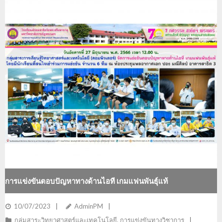
การแข่งขันตอบปัญหาทางด้านไอที เกมแฟนพันธุ์แท้
10/07/2023
AdminPM
กลุ่มสาระวิทยาศาสตร์และเทคโนโลยี
,
การแข่งขันทางวิชาการ