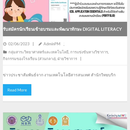
รับสมัครนักเรียนเข้าอบรมและพัฒนาทักษะ DIGITAL LITERACY
มาตรฐานสากล ICDL APPLICATION ESSENTIALS
02/06/2023
AdminPM
กลุ่มสาระวิทยาศาสตร์และเทคโนโลยี
,
การแข่งขันทางวิชาการ
,
กิจกรรมของโรงเรียน (ส่วนกลาง)
,
ฝ่ายวิชาการ
ข่าวประชาสัมพันธ์จาก งานเทคโนโลยีสารสนเทศ สำนักวิทยบริก
Read More