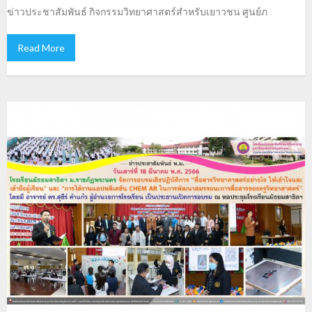
ข่าวประชาสัมพันธ์ กิจกรรมวิทยาศาสตร์สำหรับเยาวชน ศูนย์ภ
Read More