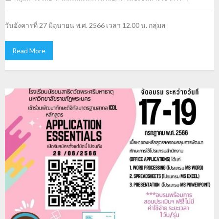
วันอังคารที่ 27 มิถุนายน พ.ศ. 2566 เวลา 12.00 น. กลุ่มส
Read More