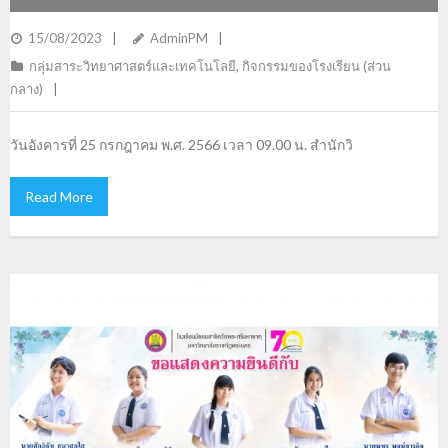
15/08/2023
AdminPM
กลุ่มสาระวิทยาศาสตร์และเทคโนโลยี
,
กิจกรรมของโรงเรียน (ส่วน
กลาง)
วันอังคารที่ 25 กรกฎาคม พ.ศ. 2566 เวลา 09.00 น. สำนักวิ
Read More