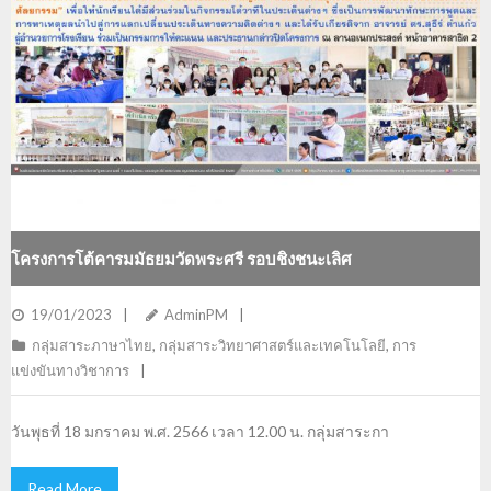
โครงการโต้คารมมัธยมวัดพระศรี รอบชิงชนะเลิศ
19/01/2023
AdminPM
กลุ่มสาระภาษาไทย
,
กลุ่มสาระวิทยาศาสตร์และเทคโนโลยี
,
การ
แข่งขันทางวิชาการ
วันพุธที่ 18 มกราคม พ.ศ. 2566 เวลา 12.00 น. กลุ่มสาระกา
Read More