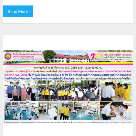
Read More