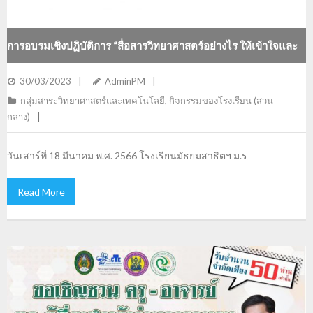
การอบรมเชิงปฏิบัติการ “สื่อสารวิทยาศาสตร์อย่างไร ให้เข้าใจและ
เข้าถึงผู้เรียน”
30/03/2023
AdminPM
กลุ่มสาระวิทยาศาสตร์และเทคโนโลยี
,
กิจกรรมของโรงเรียน (ส่วน
กลาง)
วันเสาร์ที่ 18 มีนาคม พ.ศ. 2566 โรงเรียนมัธยมสาธิตฯ ม.ร
Read More