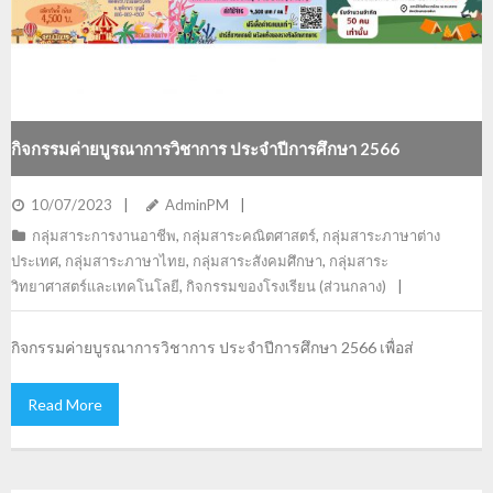
กิจกรรมค่ายบูรณาการวิชาการ ประจำปีการศึกษา 2566
10/07/2023
AdminPM
กลุ่มสาระการงานอาชีพ
,
กลุ่มสาระคณิตศาสตร์
,
กลุ่มสาระภาษาต่าง
ประเทศ
,
กลุ่มสาระภาษาไทย
,
กลุ่มสาระสังคมศึกษา
,
กลุ่มสาระ
วิทยาศาสตร์และเทคโนโลยี
,
กิจกรรมของโรงเรียน (ส่วนกลาง)
กิจกรรมค่ายบูรณาการวิชาการ ประจำปีการศึกษา 2566 เพื่อส่
Read More