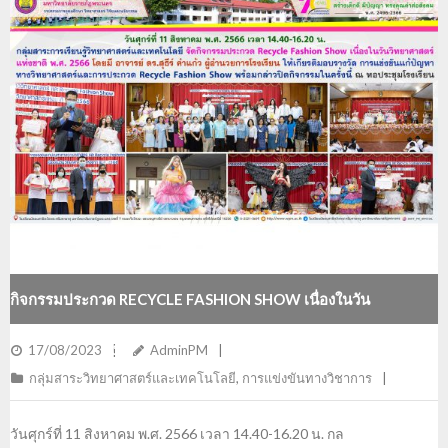
กิจกรรมประกวด RECYCLE FASHION SHOW เนื่องในวัน
วิทยาศาสตร์แห่งชาติ พ.ศ. 2566
17/08/2023
AdminPM
กลุ่มสาระวิทยาศาสตร์และเทคโนโลยี
,
การแข่งขันทางวิชาการ
วันศุกร์ที่ 11 สิงหาคม พ.ศ. 2566 เวลา 14.40-16.20 น. กล