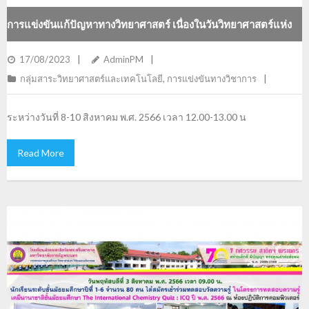
การแข่งขันแก้ปัญหาทางวิทยาศาสตร์ เนื่องในวันวิทยาศาสตร์แห่ง
ชาติ พ.ศ. 2566
17/08/2023
AdminPM
กลุ่มสาระวิทยาศาสตร์และเทคโนโลยี
,
การแข่งขันทางวิชาการ
ระหว่างวันที่ 8-10 สิงหาคม พ.ศ. 2566 เวลา 12.00-13.00 น
Read More