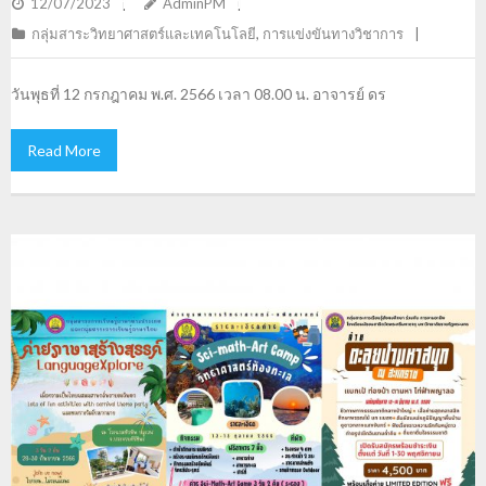
การแข่งขันตอบปัญหาทางด้านไอที
12/07/2023
AdminPM
กลุ่มสาระวิทยาศาสตร์และเทคโนโลยี
,
การแข่งขันทางวิชาการ
วันพุธที่ 12 กรกฎาคม พ.ศ. 2566 เวลา 08.00 น. อาจารย์ ดร
Read More