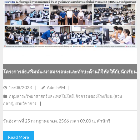
โครงการส่งเสริมพัฒนาสมรรถนะและทักษะด้านดิจิทัลให้กับนักเรียน
15/08/2023
AdminPM
กลุ่มสาระวิทยาศาสตร์และเทคโนโลยี
,
กิจกรรมของโรงเรียน (ส่วน
กลาง)
,
ฝ่ายวิชาการ
วันอังคารที่ 25 กรกฎาคม พ.ศ. 2566 เวลา 09.00 น. สำนักวิ
Read More