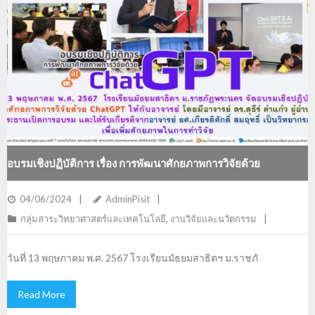
อบรมเชิงปฏิบัติการ เรื่อง การพัฒนาศักยภาพการวิจัยด้วย
CHATGPT
04/06/2024
AdminPisit
กลุ่มสาระวิทยาศาสตร์และเทคโนโลยี
,
งานวิจัยและนวัตกรรม
วันที่ 13 พฤษภาคม พ.ศ. 2567 โรงเรียนมัธยมสาธิตฯ ม.ราชภั
Read More