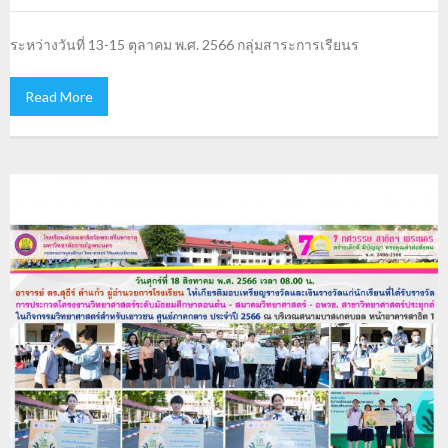
ระหว่างวันที่ 13-15 ตุลาคม พ.ศ. 2566 กลุ่มสาระการเรียนร
Read More