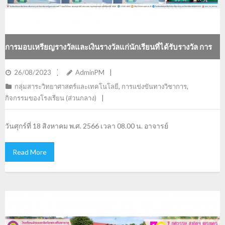
การมอบเหรียญรางวัลและเงินรางวัลแก่นักเรียนที่ได้รับรางวัล การ
ประกวดโครงงานวิทยาศาสตร์ ระดับมัธยมศึกษาตอนต้น
26/08/2023
AdminPM
กลุ่มสาระวิทยาศาสตร์และเทคโนโลยี
,
การแข่งขันทางวิชาการ
,
กิจกรรมของโรงเรียน (ส่วนกลาง)
วันศุกร์ที่ 18 สิงหาคม พ.ศ. 2566 เวลา 08.00 น. อาจารย์
Read More