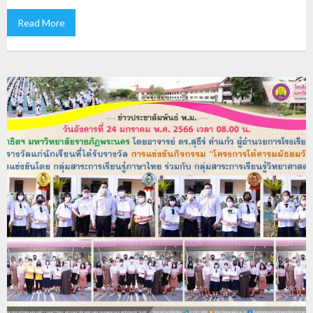
Read More