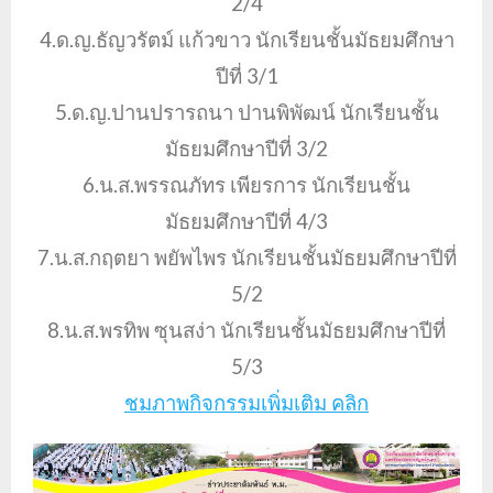
2/4
4.ด.ญ.ธัญวรัตม์ แก้วขาว นักเรียนชั้นมัธยมศึกษา
ปีที่ 3/1
5.ด.ญ.ปานปรารถนา ปานพิพัฒน์ นักเรียนชั้น
มัธยมศึกษาปีที่ 3/2
6.น.ส.พรรณภัทร เพียรการ นักเรียนชั้น
มัธยมศึกษาปีที่ 4/3
7.น.ส.กฤตยา พยัพไพร นักเรียนชั้นมัธยมศึกษาปีที่
5/2
8.น.ส.พรทิพ ซุนสง่า นักเรียนชั้นมัธยมศึกษาปีที่
5/3
ชมภาพกิจกรรมเพิ่มเติม คลิก