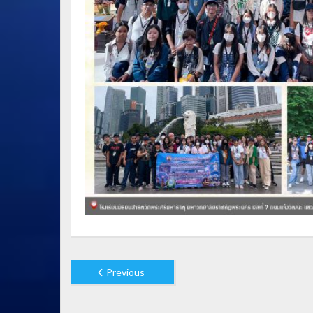
Previous