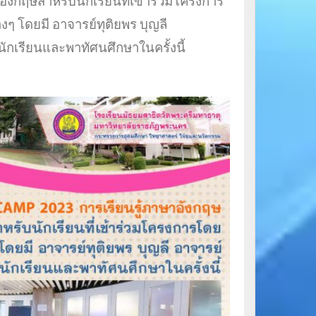
ังกฤษสำหรับนักเรียนที่เข้าร่วมโครงการ
งๆ โดยมี อาจารย์ทุติยพร บุญลี
ักเรียนและพาทัศนศึกษาในครั้งนี้