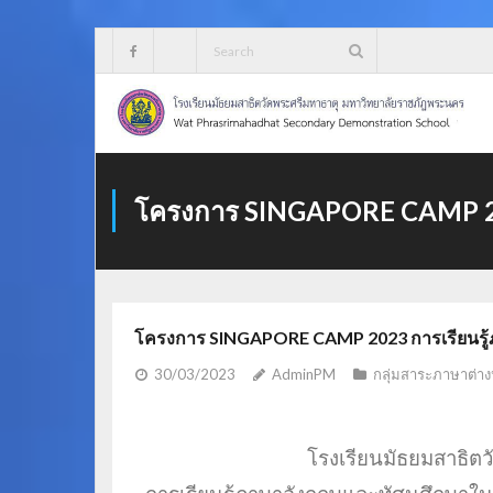
Skip
to
content
โครงการ SINGAPORE CAMP 202
โครงการ SINGAPORE CAMP 2023 การเรียนรู้
30/03/2023
AdminPM
กลุ่มสาระภาษาต่า
โรงเรียนมัธยมสาธิ