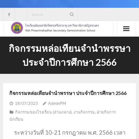
Skip
to
content
กิจกรรมหล่อเทียนจำนำพรรษา
ประจำปีการศึกษา 2566
กิจกรรมหล่อเทียนจำนำพรรษา ประจำปีการศึกษา 2566
18/07/2023
AdminPM
กิจกรรมของโรงเรียน (ส่วนกลาง)
,
งานกิจกรรม
,
ฝ่ายกิจการ
นักเรียน
ระหว่างวันที่ 10-21 กรกฎาคม พ.ศ. 2566 เวลา