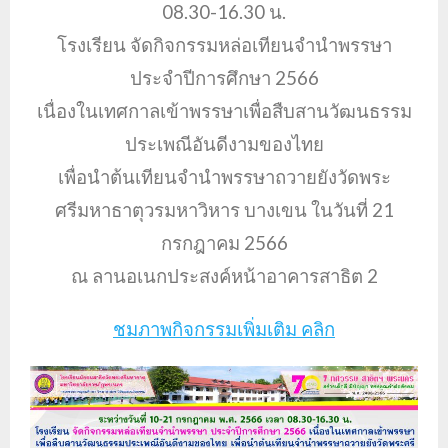
08.30-16.30 น.
โรงเรียน จัดกิจกรรมหล่อเทียนจำนำพรรษา
ประจำปีการศึกษา 2566
เนื่องในเทศกาลเข้าพรรษาเพื่อสืบสานวัฒนธรรม
ประเพณีอันดีงามของไทย
เพื่อนำต้นเทียนจำนำพรรษาถวายยังวัดพระ
ศรีมหาธาตุวรมหาวิหาร บางเขน ในวันที่ 21
กรกฎาคม 2566
ณ ลานอเนกประสงค์หน้าอาคารสาธิต 2
ชมภาพกิจกรรมเพิ่มเติม คลิก