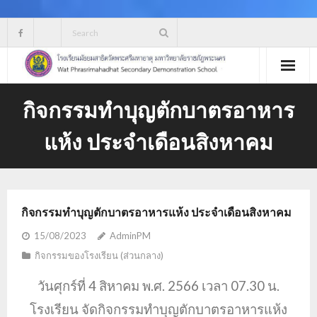
Skip
to
content
กิจกรรมทำบุญตักบาตรอาหาร
แห้ง ประจำเดือนสิงหาคม
กิจกรรมทำบุญตักบาตรอาหารแห้ง ประจำเดือนสิงหาคม
15/08/2023
AdminPM
กิจกรรมของโรงเรียน (ส่วนกลาง)
วันศุกร์ที่ 4 สิหาคม พ.ศ. 2566 เวลา 07.30 น.
โรงเรียน จัดกิจกรรมทำบุญตักบาตรอาหารแห้ง